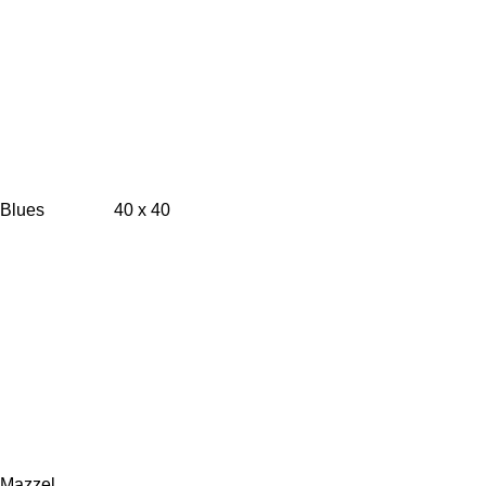
Blues 40 x 40
Mazzel