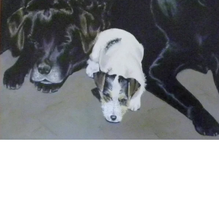
Kobus, Pieter 