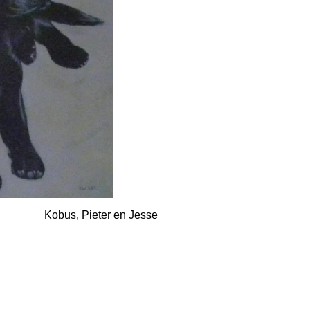
en Jesse