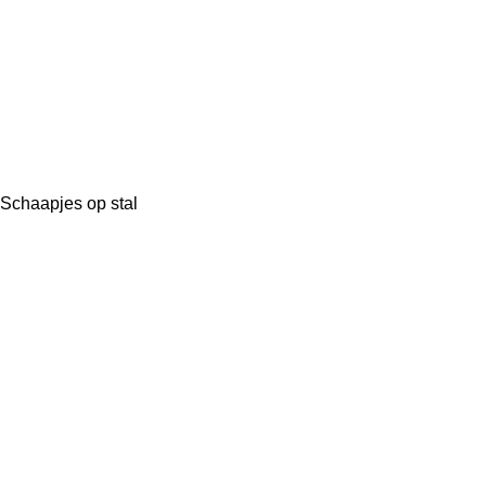
Schaapjes op stal