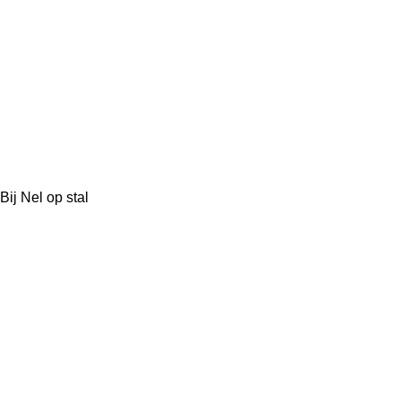
Bij Nel op stal