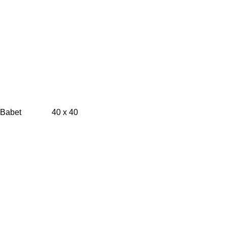
Babet 40 x 40