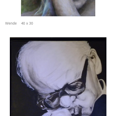
Wende 40 x 30