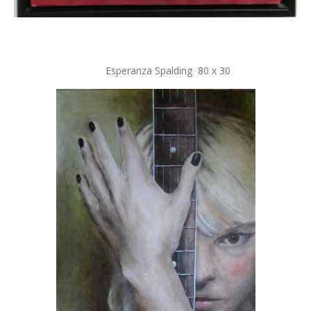
Esperanza Spalding 80 x 30