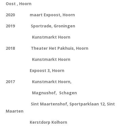
Oost , Hoorn
2020
maart Expoost, Hoorn
2019 Sportrade, Groningen
Kunstmarkt Hoorn
2018 Theater Het Pakhuis, Hoorn
Kunstmarkt Hoorn
Expoost 3, Hoorn
2017 Kunstmarkt Hoorn,
Magnushof, Schagen
Sint Maartenshof, Sportparklaan 12, Sint
Maarten
Kerstdorp Kolhorn